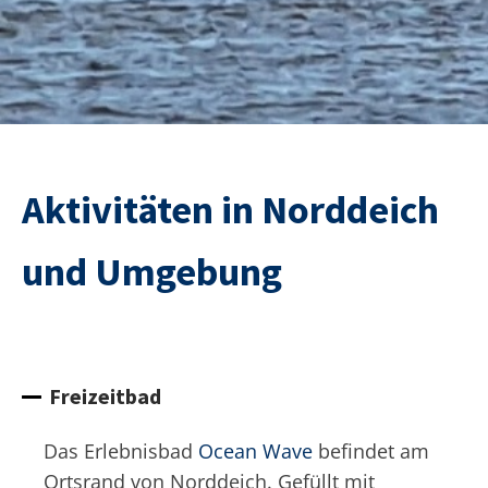
Aktivitäten in Norddeich
und Umgebung
Freizeitbad
Das Erlebnisbad
Ocean Wave
befindet am
Ortsrand von Norddeich. Gefüllt mit