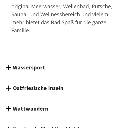
original Meerwasser, Wellenbad, Rutsche,
Sauna- und Wellnessbereich und vielem
mehr bietet das Bad Spaß für die ganze
Familie.
Wassersport
Ostfriesische Inseln
Wattwandern